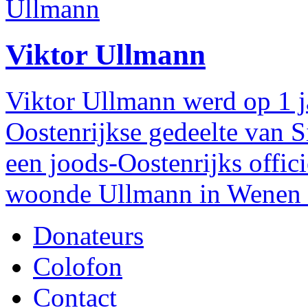
Viktor Ullmann
Viktor Ullmann werd op 1 j
Oostenrijkse gedeelte van S
een joods-Oostenrijks offici
woonde Ullmann in Wenen .
Donateurs
Colofon
Contact